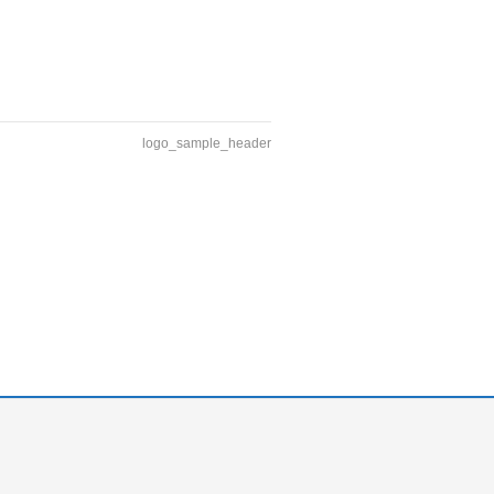
logo_sample_header