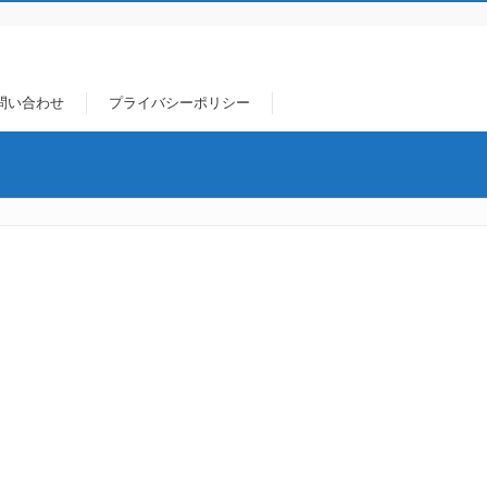
問い合わせ
プライバシーポリシー