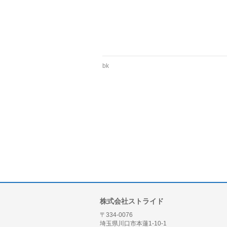
bk
株式会社ストライド
〒334-0076
埼玉県川口市本蓮1-10-1