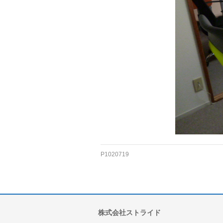
P1020719
株式会社ストライド