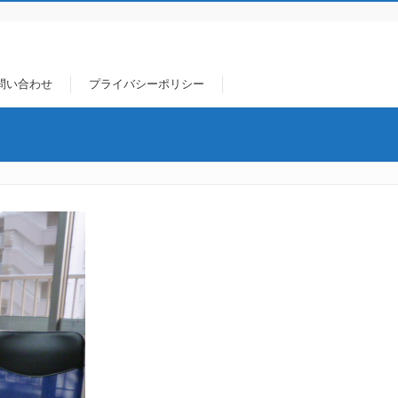
問い合わせ
プライバシーポリシー