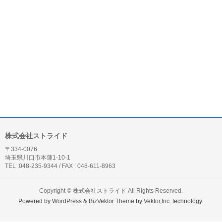
株式会社ストライド
〒334-0076
埼玉県川口市本蓮1-10-1
TEL :048-235-9344 / FAX : 048-611-8963
Copyright ©
株式会社ストライド
All Rights Reserved.
Powered by
WordPress
&
BizVektor Theme
by
Vektor,Inc.
technology.