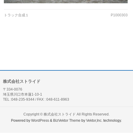
トラック合成１
P1000303
株式会社ストライド
〒334-0076
埼玉県川口市本蓮1-10-1
TEL :048-235-9344 / FAX : 048-611-8963
Copyright ©
株式会社ストライド
All Rights Reserved.
Powered by
WordPress
&
BizVektor Theme
by
Vektor,Inc.
technology.